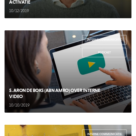
ACTIVATIE
10/12/2019
INTERNE COMMUNICATIE
,
PODCAST
5. ARON DE BOKS (ABN AMRO) OVER INTERNE
VIDEO
10/10/2019
INTERNE COMMUNICATIE