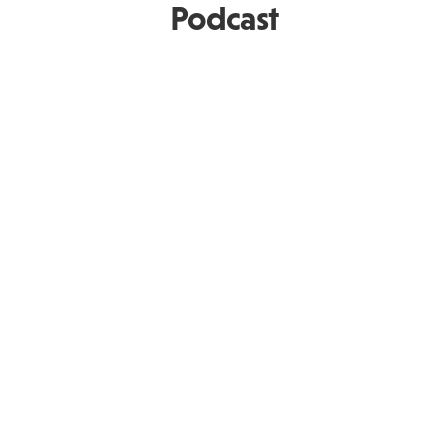
Podcast