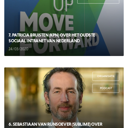
7. PATRICIA BRUISTEN (KPN) OVER HET OUDSTE
SOCIAAL INTRANET VAN NEDERLAND
24/03/2020
ORGANISATIE
,
PODCAST
6. SEBASTIAAN VAN RIJNSOEVER (SUBLIME) OVER