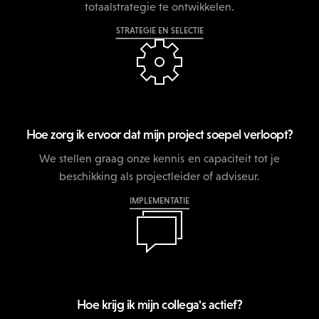
totaalstrategie te ontwikkelen.
STRATEGIE EN SELECTIE
Hoe zorg ik ervoor dat mijn project soepel verloopt?
We stellen graag onze kennis en capaciteit tot je
beschikking als projectleider of adviseur.
IMPLEMENTATIE
Hoe krijg ik mijn collega's actief?