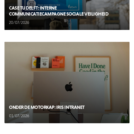
CASE TU DELFT: INTERNE
COMMUNICATIECAMPAGNE SOCIALE VEILIGHEID
20/07/2026
ONDER DE MOTORKAP: IRIS INTRANET
01/07/2026