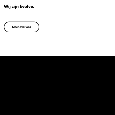
Wij zijn Evolve.
Meer over ons