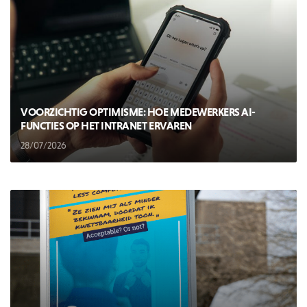
VOORZICHTIG OPTIMISME: HOE MEDEWERKERS AI-
FUNCTIES OP HET INTRANET ERVAREN
28/07/2026