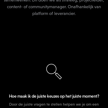
content- of communitymanager. Onafhankelijk van
platform of leverancier.
Hoe maak ik de juiste keuzes op het juiste moment?
Door de juiste vragen te stellen helpen we je om een