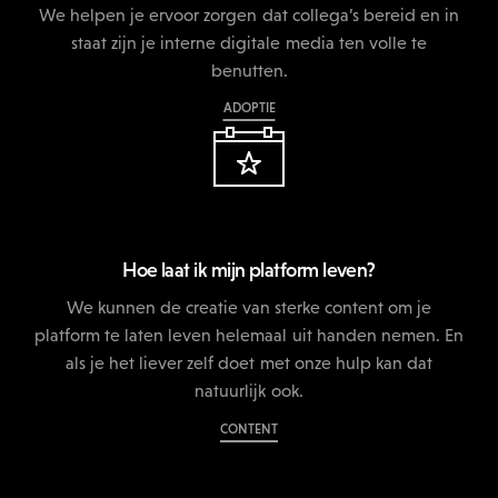
We helpen je ervoor zorgen dat collega’s bereid en in
staat zijn je interne digitale media ten volle te
benutten.
ADOPTIE
Hoe laat ik mijn platform leven?
We kunnen de creatie van sterke content om je
platform te laten leven helemaal uit handen nemen. En
als je het liever zelf doet met onze hulp kan dat
natuurlijk ook.
CONTENT