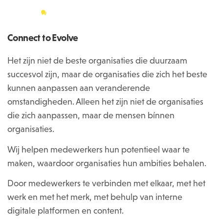
Menu
Close
Connect to Evolve
Het zijn niet de beste organisaties die duurzaam
succesvol zijn, maar de organisaties die zich het beste
kunnen aanpassen aan veranderende
omstandigheden. Alleen het zijn niet de organisaties
die zich aanpassen, maar de mensen bínnen
organisaties.
Wij helpen medewerkers hun potentieel waar te
maken, waardoor organisaties hun ambities behalen.
Door medewerkers te verbinden met elkaar, met het
werk en met het merk, met behulp van interne
digitale platformen en content.