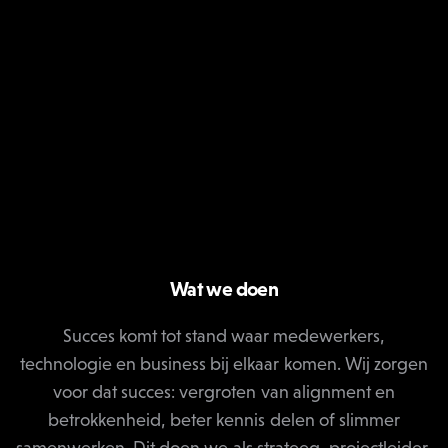
Wat we doen
Succes komt tot stand waar medewerkers,
technologie en business bij elkaar komen. Wij zorgen
voor dat succes: vergroten van alignment en
betrokkenheid, beter kennis delen of slimmer
samenwerken. Dit doen we als strateeg, projectleider,