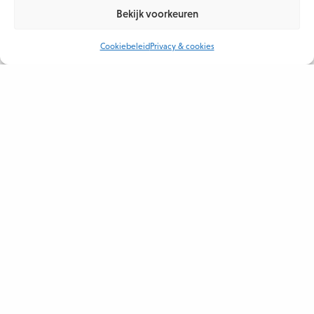
Bekijk voorkeuren
Cookiebeleid
Privacy & cookies