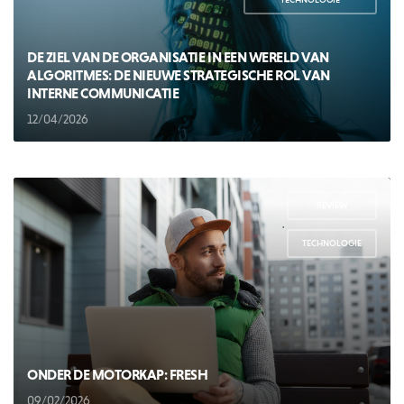
DE ZIEL VAN DE ORGANISATIE IN EEN WERELD VAN
ALGORITMES: DE NIEUWE STRATEGISCHE ROL VAN
INTERNE COMMUNICATIE
12/04/2026
REVIEW
,
TECHNOLOGIE
ONDER DE MOTORKAP: FRESH
09/02/2026