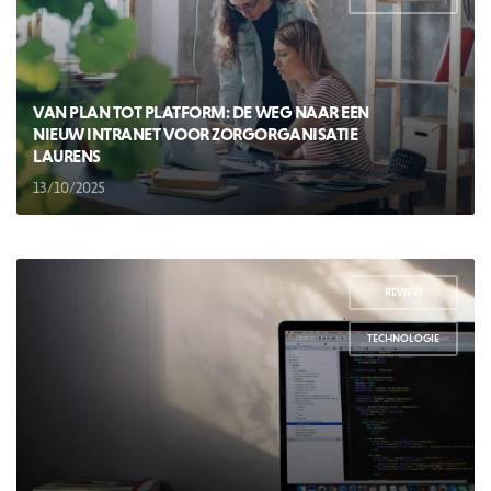
VAN PLAN TOT PLATFORM: DE WEG NAAR EEN
NIEUW INTRANET VOOR ZORGORGANISATIE
LAURENS
13/10/2025
REVIEW
,
TECHNOLOGIE