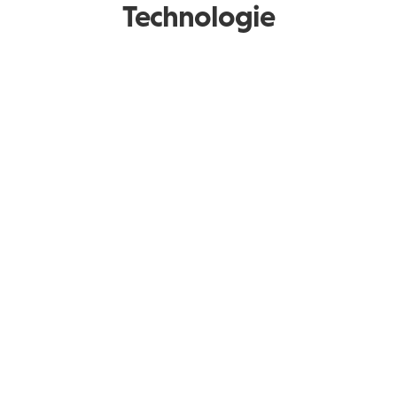
Technologie