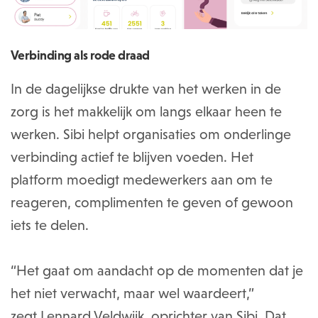
Verbinding als rode draad
In de dagelijkse drukte van het werken in de
zorg is het makkelijk om langs elkaar heen te
werken. Sibi helpt organisaties om onderlinge
verbinding actief te blijven voeden. Het
platform moedigt medewerkers aan om te
reageren, complimenten te geven of gewoon
iets te delen.
“Het gaat om aandacht op de momenten dat je
het niet verwacht, maar wel waardeert,”
zegt Lennard Veldwijk, oprichter van Sibi. Dat