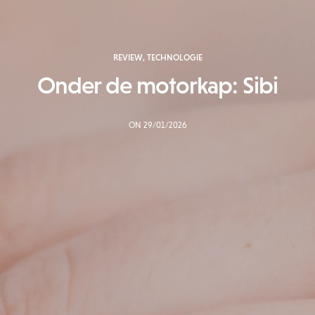
REVIEW
,
TECHNOLOGIE
Onder de motorkap: Sibi
ON 29/01/2026