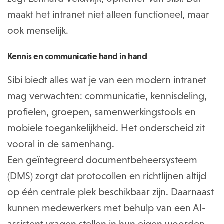
maakt het intranet niet alleen functioneel, maar
ook menselijk.
Kennis en communicatie hand in hand
Sibi biedt alles wat je van een modern intranet
mag verwachten: communicatie, kennisdeling,
profielen, groepen, samenwerkingstools en
mobiele toegankelijkheid. Het onderscheid zit
vooral in de samenhang.
Een geïntegreerd documentbeheersysteem
(DMS) zorgt dat protocollen en richtlijnen altijd
op één centrale plek beschikbaar zijn. Daarnaast
kunnen medewerkers met behulp van een AI-