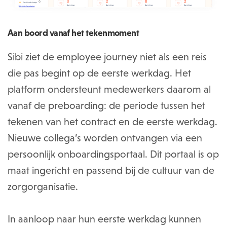
Aan boord vanaf het tekenmoment
Sibi ziet de employee journey niet als een reis
die pas begint op de eerste werkdag. Het
platform ondersteunt medewerkers daarom al
vanaf de preboarding: de periode tussen het
tekenen van het contract en de eerste werkdag.
Nieuwe collega’s worden ontvangen via een
persoonlijk onboardingsportaal. Dit portaal is op
maat ingericht en passend bij de cultuur van de
zorgorganisatie.
In aanloop naar hun eerste werkdag kunnen