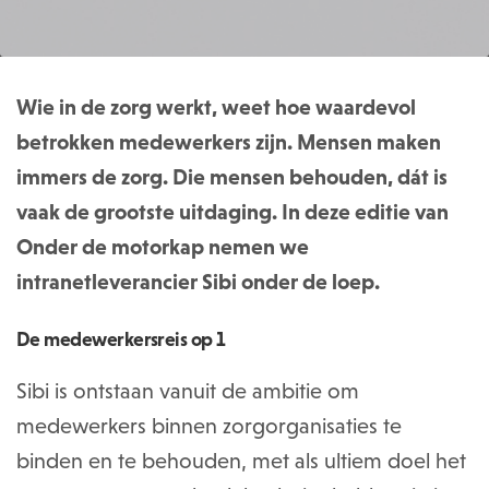
Wie in de zorg werkt, weet hoe waardevol
betrokken medewerkers zijn. Mensen maken
immers de zorg. Die mensen behouden, dát is
vaak de grootste uitdaging. In deze editie van
Onder de motorkap nemen we
intranetleverancier Sibi onder de loep.
De medewerkersreis op 1
Sibi is ontstaan vanuit de ambitie om
medewerkers binnen zorgorganisaties te
binden en te behouden, met als ultiem doel het