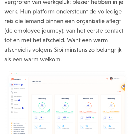
vergroten van werkgeluk: plezier hebben in je
werk. Hun platform ondersteunt de volledige
reis die iemand binnen een organisatie aflegt
(de employee journey): van het eerste contact
tot en met het afscheid. Want een warm
afscheid is volgens Sibi minstens zo belangrijk
als een warm welkom.