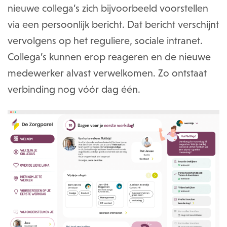
nieuwe collega’s zich bijvoorbeeld voorstellen
via een persoonlijk bericht. Dat bericht verschijnt
vervolgens op het reguliere, sociale intranet.
Collega’s kunnen erop reageren en de nieuwe
medewerker alvast verwelkomen. Zo ontstaat
verbinding nog vóór dag één.