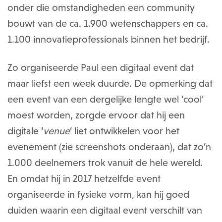
onder die omstandigheden een community
bouwt van de ca. 1.900 wetenschappers en ca.
1.100 innovatieprofessionals binnen het bedrijf.
Zo organiseerde Paul een digitaal event dat
maar liefst een week duurde. De opmerking dat
een event van een dergelijke lengte wel ‘cool’
moest worden, zorgde ervoor dat hij een
digitale ‘
venue
‘ liet ontwikkelen voor het
evenement (zie screenshots onderaan), dat zo’n
1.000 deelnemers trok vanuit de hele wereld.
En omdat hij in 2017 hetzelfde event
organiseerde in fysieke vorm, kan hij goed
duiden waarin een digitaal event verschilt van