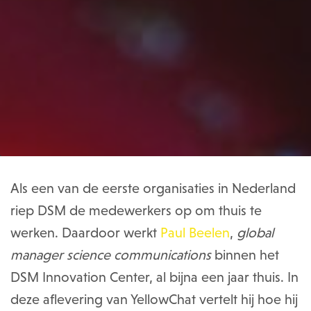
Als een van de eerste organisaties in Nederland
riep DSM de medewerkers op om thuis te
werken. Daardoor werkt
Paul Beelen
,
global
manager science communications
binnen het
DSM Innovation Center, al bijna een jaar thuis. In
deze aflevering van YellowChat vertelt hij hoe hij