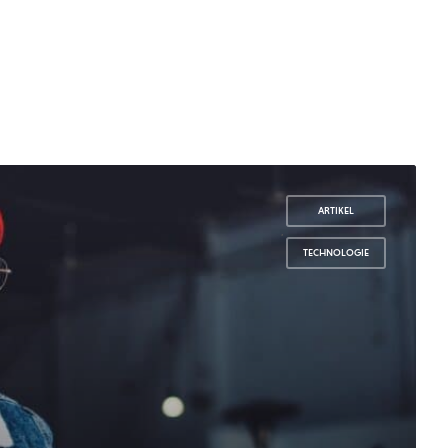
ARTIKEL
,
TECHNOLOGIE