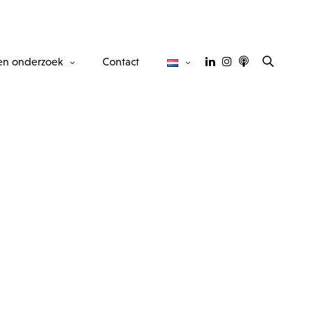
en onderzoek
Contact