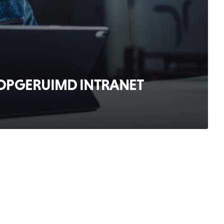
 OPGERUIMD INTRANET