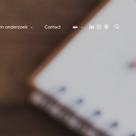
en onderzoek
Contact