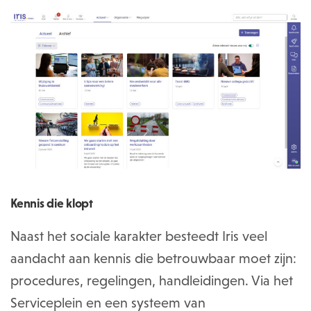
Kennis die klopt
Naast het sociale karakter besteedt Iris veel
aandacht aan kennis die betrouwbaar moet zijn:
procedures, regelingen, handleidingen. Via het
Serviceplein en een systeem van