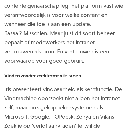
contenteigenaarschap legt het platform vast wie
verantwoordelijk is voor welke content en
wanneer die toe is aan een update.
Basaal? Misschien. Maar juist dit soort beheer
bepaalt of medewerkers het intranet
vertrouwen als bron. En vertrouwen is een
voorwaarde voor goed gebruik.
Vinden zonder zoektermen te raden
Iris presenteert vindbaarheid als kernfunctie. De
Vindmachine doorzoekt niet alleen het intranet
zelf, maar ook gekoppelde systemen als
Microsoft, Google, TOPdesk, Zenya en Vilans.
Zoek je op ‘verlof aanvragen’ terwijl de