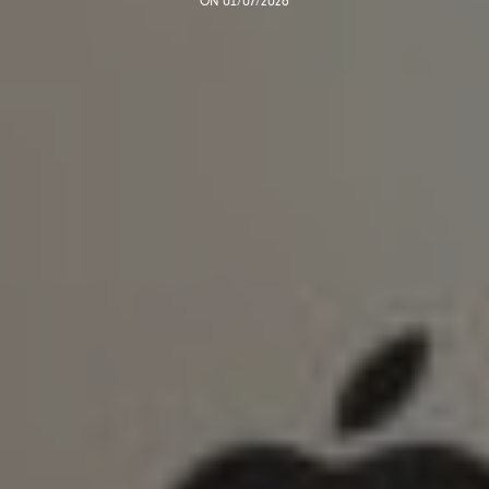
ON 01/07/2026