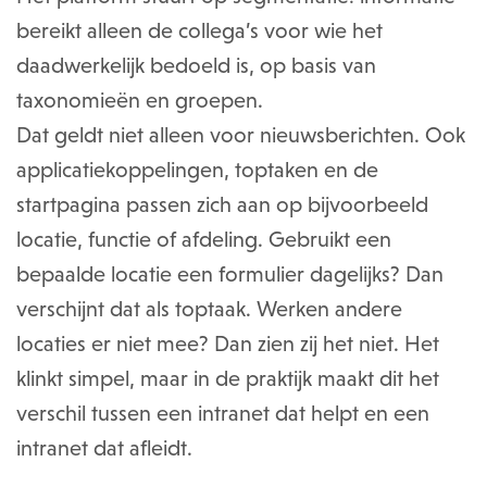
bereikt alleen de collega’s voor wie het
daadwerkelijk bedoeld is, op basis van
taxonomieën en groepen.
Dat geldt niet alleen voor nieuwsberichten. Ook
applicatiekoppelingen, toptaken en de
startpagina passen zich aan op bijvoorbeeld
locatie, functie of afdeling. Gebruikt een
bepaalde locatie een formulier dagelijks? Dan
verschijnt dat als toptaak. Werken andere
locaties er niet mee? Dan zien zij het niet. Het
klinkt simpel, maar in de praktijk maakt dit het
verschil tussen een intranet dat helpt en een
intranet dat afleidt.