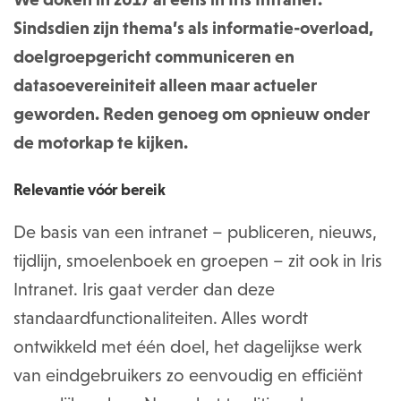
Sindsdien zijn thema’s als informatie-overload,
doelgroepgericht communiceren en
datasoevereiniteit alleen maar actueler
geworden. Reden genoeg om opnieuw onder
de motorkap te kijken.
Relevantie vóór bereik
De basis van een intranet – publiceren, nieuws,
tijdlijn, smoelenboek en groepen – zit ook in Iris
Intranet. Iris gaat verder dan deze
standaardfunctionaliteiten. Alles wordt
ontwikkeld met één doel, het dagelijkse werk
van eindgebruikers zo eenvoudig en efficiënt