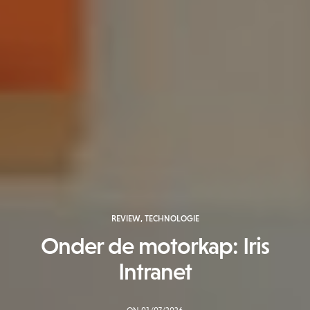
REVIEW
,
TECHNOLOGIE
Onder de motorkap: Iris
Intranet