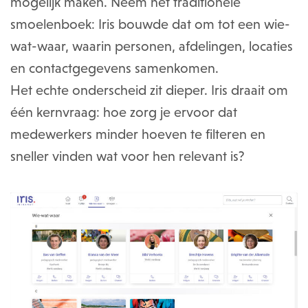
mogelijk maken. Neem het traditionele
smoelenboek: Iris bouwde dat om tot een wie-
wat-waar, waarin personen, afdelingen, locaties
en contactgegevens samenkomen.
Het echte onderscheid zit dieper. Iris draait om
één kernvraag: hoe zorg je ervoor dat
medewerkers minder hoeven te filteren en
sneller vinden wat voor hen relevant is?