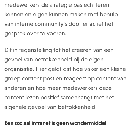
medewerkers de strategie pas echt leren
kennen en eigen kunnen maken met behulp
van interne community’s door er actief het
gesprek over te voeren.
Dit in tegenstelling tot het creëren van een
gevoel van betrokkenheid bij de eigen
organisatie. Hier geldt dat hoe vaker een kleine
groep content post en reageert op content van
anderen en hoe meer medewerkers deze
content lezen positief samenhangt met het
algehele gevoel van betrokkenheid.
Een sociaal intranet is geen wondermiddel