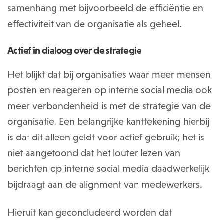
samenhang met bijvoorbeeld de efficiëntie en
effectiviteit van de organisatie als geheel.
Actief in dialoog over de strategie
Het blijkt dat bij organisaties waar meer mensen
posten en reageren op interne social media ook
meer verbondenheid is met de strategie van de
organisatie. Een belangrijke kanttekening hierbij
is dat dit alleen geldt voor actief gebruik; het is
niet aangetoond dat het louter lezen van
berichten op interne social media daadwerkelijk
bijdraagt aan de alignment van medewerkers.
Hieruit kan geconcludeerd worden dat