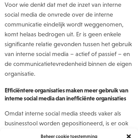
Voor wie denkt dat met de inzet van interne
social media de onvrede over de interne
communicatie eindelijk wordt weggenomen,
komt helaas bedrogen uit. Er is geen enkele
significante relatie gevonden tussen het gebruik
van interne social media – actief of passief – en
de communicatietevredenheid binnen de eigen
organisatie.
Efficiëntere organisaties maken meer gebruik van
interne social media dan inefficiënte organisaties
Omdat interne social media steeds vaker als
businesstool worden gepositioneerd, is er ook
gekeken of organisaties door het gebruik van
Beheer cookie toestemming