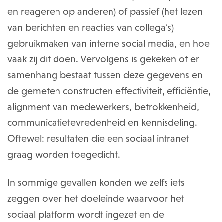
en reageren op anderen) of passief (het lezen
van berichten en reacties van collega’s)
gebruikmaken van interne social media, en hoe
vaak zij dit doen. Vervolgens is gekeken of er
samenhang bestaat tussen deze gegevens en
de gemeten constructen effectiviteit, efficiëntie,
alignment van medewerkers, betrokkenheid,
communicatietevredenheid en kennisdeling.
Oftewel: resultaten die een sociaal intranet
graag worden toegedicht.
In sommige gevallen konden we zelfs iets
zeggen over het doeleinde waarvoor het
sociaal platform wordt ingezet en de