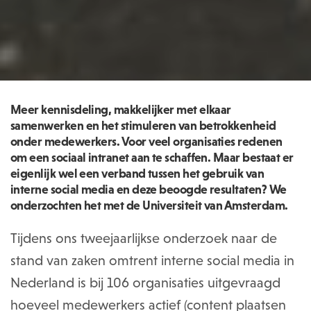
Meer kennisdeling, makkelijker met elkaar
samenwerken en het stimuleren van betrokkenheid
onder medewerkers. Voor veel organisaties redenen
om een sociaal intranet aan te schaffen. Maar bestaat er
eigenlijk wel een verband tussen het gebruik van
interne social media en deze beoogde resultaten? We
onderzochten het met de Universiteit van Amsterdam.
Tijdens ons tweejaarlijkse onderzoek naar de
stand van zaken omtrent interne social media in
Nederland is bij 106 organisaties uitgevraagd
hoeveel medewerkers actief (content plaatsen