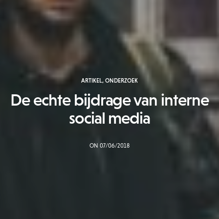
ARTIKEL
,
ONDERZOEK
De echte bijdrage van interne
social media
ON 07/06/2018