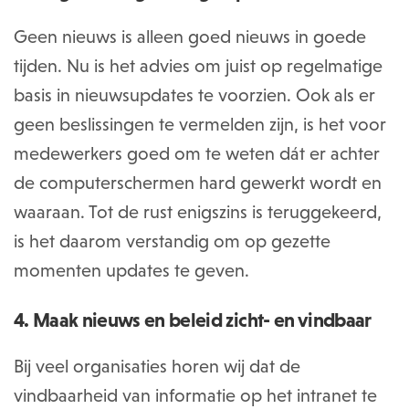
Geen nieuws is alleen goed nieuws in goede
tijden. Nu is het advies om juist op regelmatige
basis in nieuwsupdates te voorzien. Ook als er
geen beslissingen te vermelden zijn, is het voor
medewerkers goed om te weten dát er achter
de computerschermen hard gewerkt wordt en
waaraan. Tot de rust enigszins is teruggekeerd,
is het daarom verstandig om op gezette
momenten updates te geven.
4. Maak nieuws en beleid zicht- en vindbaar
Bij veel organisaties horen wij dat de
vindbaarheid van informatie op het intranet te