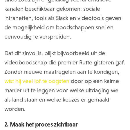
kanalen beschikbaar gekomen: sociale
intranetten, tools als Slack en videotools geven
de mogelijkheid om boodschappen snel en
eenvoudig te verspreiden.
Dat dit zinvol is, blijkt bijvoorbeeld uit de
videoboodschap die premier Rutte gisteren gaf.
Zonder nieuwe maatregelen aan te kondigen,
wist hij veel lof te oogsten
door op een kalme
manier uit te leggen voor welke uitdaging we
als land staan en welke keuzes er gemaakt
worden.
2. Maak het proces zichtbaar