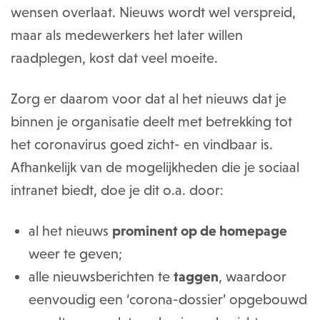
wensen overlaat. Nieuws wordt wel verspreid,
maar als medewerkers het later willen
raadplegen, kost dat veel moeite.
Zorg er daarom voor dat al het nieuws dat je
binnen je organisatie deelt met betrekking tot
het coronavirus goed zicht- en vindbaar is.
Afhankelijk van de mogelijkheden die je sociaal
intranet biedt, doe je dit o.a. door:
al het nieuws
prominent op de homepage
weer te geven;
alle nieuwsberichten te
taggen
, waardoor
eenvoudig een ‘corona-dossier’ opgebouwd