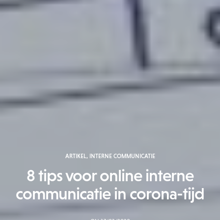
ARTIKEL
,
INTERNE COMMUNICATIE
8 tips voor online interne
communicatie in corona-tijd