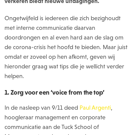
verkeren biedt nieuwe uitdagingen.
Ongetwijfeld is iedereen die zich bezighoudt
met interne communicatie daarvan
doordrongen en al even hard aan de slag om
de corona-crisis het hoofd te bieden. Maar juist
omdat er zoveel op hen afkomt, geven wij
hieronder graag wat tips die je wellicht verder
helpen.
1. Zorg voor een ‘voice from the top’
In de nasleep van 9/11 deed
Paul Argenti
,
hoogleraar management en corporate
communicatie aan de Tuck School of