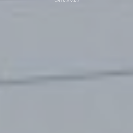
ON 17/03/2020