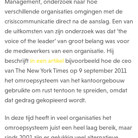
Management, onderzoek naar hoe
verschillende organisaties omgingen met de
crisiscommunicatie direct na de aanslag. Een van
de uitkomsten van zijn onderzoek was dat ’the
voice of the leader’ van groot belang was voor
de medewerkers van een organisatie. Hij
beschrijft
in een artikel
bijvoorbeeld hoe de ceo
van The New York Times op 9 september 2011
het omroepsysteem van het kantoorgebouw
gebruikte om rust tentoon te spreiden, omdat
dat gedrag gekopieerd wordt.
In deze tijd heeft in veel organisaties het
omroepsysteem juist een heel laag bereik, maar
sinds 2001 zijn er gelukkig veel alternatieve