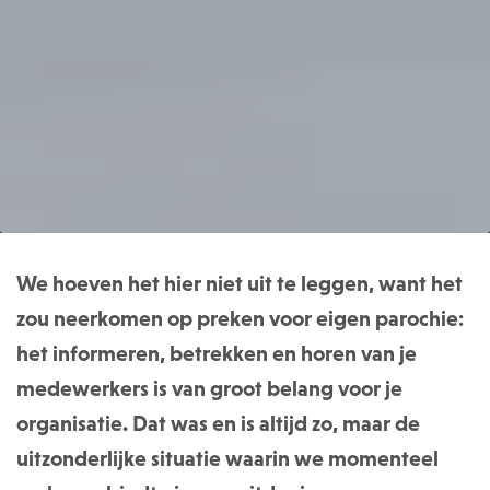
We hoeven het hier niet uit te leggen, want het
zou neerkomen op preken voor eigen parochie:
het informeren, betrekken en horen van je
medewerkers is van groot belang voor je
organisatie. Dat was en is altijd zo, maar de
uitzonderlijke situatie waarin we momenteel