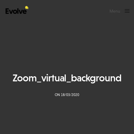
Menu
Close
Zoom_virtual_background
ON 18/03/2020