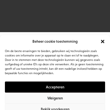
Beheer cookie toestemming
Om de beste ervaringen te bieden, gebruiken wij technologieën zoals
cookies om informatie over je apparaat op te slaan en/of te raadplegen.
Door in te stemmen met deze technologieën kunnen wij gegevens zoals
surfgedrag of unieke ID's op deze site verwerken. Als je geen toestemming
geeft of uw toestemming intrekt, kan dit een nadelige invloed hebben op
bepaalde functies en mogelijkheden.
Accepteren
Weigeren
Bekijk voorkeuren