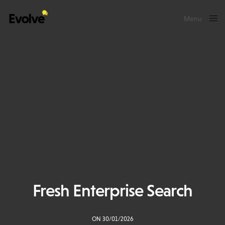
Menu
Close
Fresh Enterprise Search
ON 30/01/2026