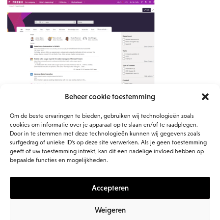
Beheer cookie toestemming
Om de beste ervaringen te bieden, gebruiken wij technologieën zoals
cookies om informatie over je apparaat op te slaan en/of te raadplegen.
Door in te stemmen met deze technologieën kunnen wij gegevens zoals
surfgedrag of unieke ID's op deze site verwerken. Als je geen toestemming
Gerelateerde blogs
geeft of uw toestemming intrekt, kan dit een nadelige invloed hebben op
bepaalde functies en mogelijkheden.
Accepteren
Weigeren