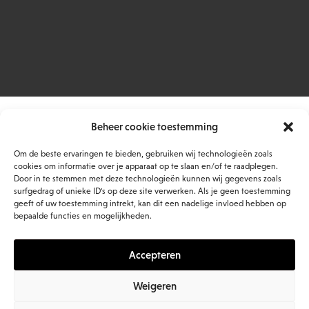
Beheer cookie toestemming
Om de beste ervaringen te bieden, gebruiken wij technologieën zoals
cookies om informatie over je apparaat op te slaan en/of te raadplegen.
Door in te stemmen met deze technologieën kunnen wij gegevens zoals
surfgedrag of unieke ID's op deze site verwerken. Als je geen toestemming
geeft of uw toestemming intrekt, kan dit een nadelige invloed hebben op
bepaalde functies en mogelijkheden.
Accepteren
Weigeren