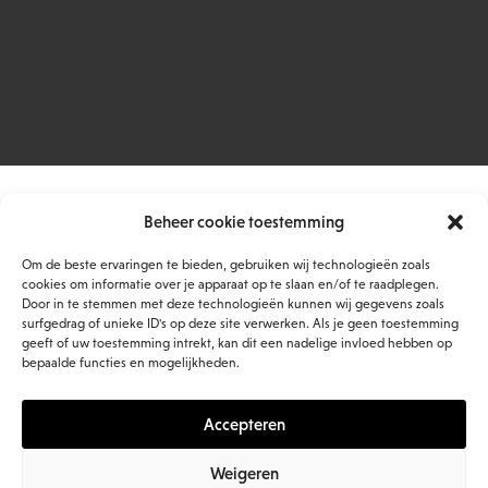
Beheer cookie toestemming
Om de beste ervaringen te bieden, gebruiken wij technologieën zoals
cookies om informatie over je apparaat op te slaan en/of te raadplegen.
Door in te stemmen met deze technologieën kunnen wij gegevens zoals
surfgedrag of unieke ID's op deze site verwerken. Als je geen toestemming
geeft of uw toestemming intrekt, kan dit een nadelige invloed hebben op
bepaalde functies en mogelijkheden.
Accepteren
Weigeren