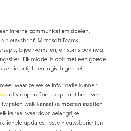
 aan interne communicatiemiddelen.
en nieuwsbrief, Microsoft Teams,
ersapp, bijeenkomsten, en soms ook nog
gssites. Elk middel is ooit met een goede
ze niet altijd een logisch geheel.
meer waar ze welke informatie kunnen
ess
of stoppen überhaupt met het lezen
twijfelen welk kanaal ze moeten inzetten
elk kanaal waardoor belangrijke
ationele updates, losse nieuwsberichten