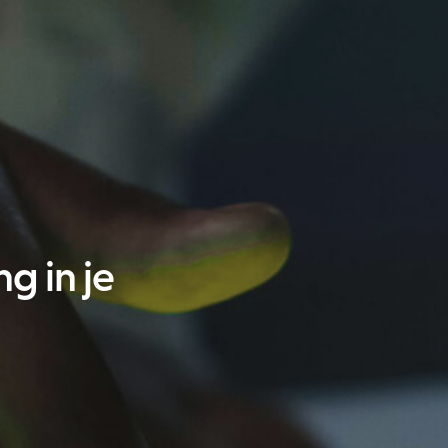
g in je