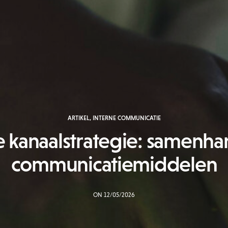
ARTIKEL
,
INTERNE COMMUNICATIE
e kanaalstrategie: samenhan
communicatiemiddelen
ON 12/05/2026