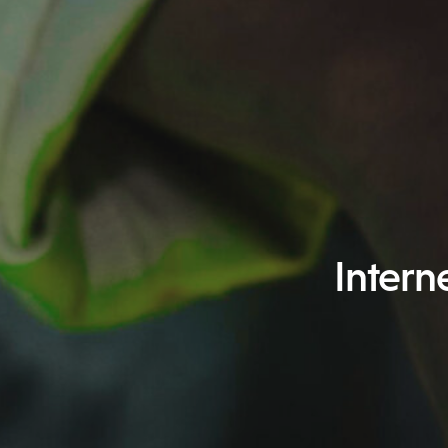
Intern