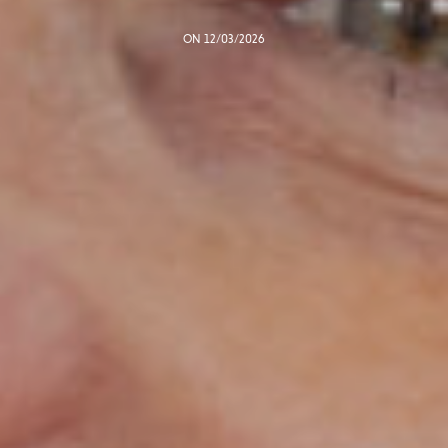
ON 12/03/2026