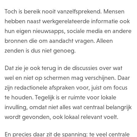
Toch is bereik nooit vanzelfsprekend. Mensen
hebben naast werkgerelateerde informatie ook
hun eigen nieuwsapps, sociale media en andere
bronnen die om aandacht vragen. Alleen
zenden is dus niet genoeg.
Dat zie je ook terug in de discussies over wat
wel en niet op schermen mag verschijnen. Daar
zijn redactionele afspraken voor, juist om focus
te houden. Tegelijk is er ruimte voor lokale
invulling, omdat niet alles wat centraal belangrijk
wordt gevonden, ook lokaal relevant voelt.
En precies daar zit de spanning: te veel centrale