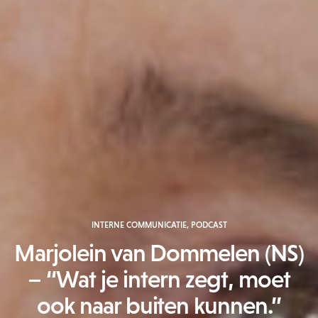
INTERNE COMMUNICATIE
,
PODCAST
Marjolein van Dommelen (NS)
– “Wat je intern zegt, moet
ook naar buiten kunnen.”