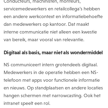
Conducteurs, machinisten, monteurs,
servicemedewerkers en retailcollega’s hebben
een andere werkcontext en informatiebehoefte
dan medewerkers op kantoor. Dat maakt
interne communicatie niet alleen een kwestie
van bereik, maar vooral van relevantie.
Digitaal als basis, maar niet als wondermiddel
NS communiceert intern grotendeels digitaal.
Medewerkers in de operatie hebben een NS-
telefoon met apps voor functionele informatie
en nieuws. Op standplaatsen en andere locaties
hangen schermen met narrowcasting. Ook het
intranet speelt een rol.