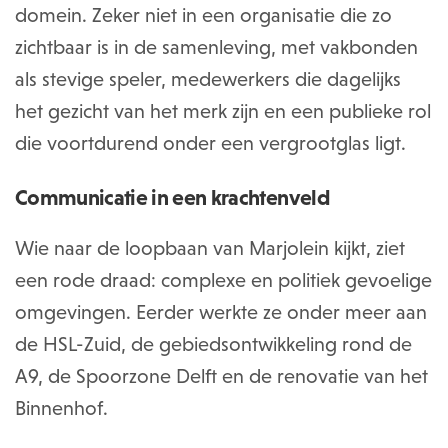
domein. Zeker niet in een organisatie die zo
zichtbaar is in de samenleving, met vakbonden
als stevige speler, medewerkers die dagelijks
het gezicht van het merk zijn en een publieke rol
die voortdurend onder een vergrootglas ligt.
Communicatie in een krachtenveld
Wie naar de loopbaan van Marjolein kijkt, ziet
een rode draad: complexe en politiek gevoelige
omgevingen. Eerder werkte ze onder meer aan
de HSL-Zuid, de gebiedsontwikkeling rond de
A9, de Spoorzone Delft en de renovatie van het
Binnenhof.