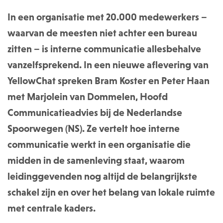
In een organisatie met 20.000 medewerkers –
waarvan de meesten niet achter een bureau
zitten – is interne communicatie allesbehalve
vanzelfsprekend. In een nieuwe aflevering van
YellowChat spreken Bram Koster en Peter Haan
met Marjolein van Dommelen, Hoofd
Communicatieadvies bij de Nederlandse
Spoorwegen (NS). Ze vertelt hoe interne
communicatie werkt in een organisatie die
midden in de samenleving staat, waarom
leidinggevenden nog altijd de belangrijkste
schakel zijn en over het belang van lokale ruimte
met centrale kaders.