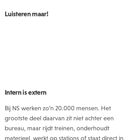
Luisteren maar!
Intern is extern
Bij NS werken zo’n 20.000 mensen. Het
grootste deel daarvan zit niet achter een
bureau, maar rijdt treinen, onderhoudt
materieel, werkt op stations of staat direct in