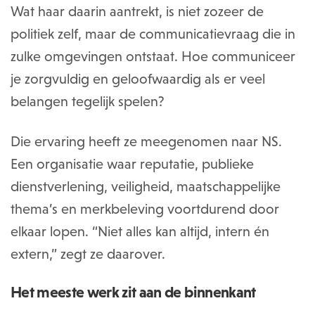
Wat haar daarin aantrekt, is niet zozeer de
politiek zelf, maar de communicatievraag die in
zulke omgevingen ontstaat. Hoe communiceer
je zorgvuldig en geloofwaardig als er veel
belangen tegelijk spelen?
Die ervaring heeft ze meegenomen naar NS.
Een organisatie waar reputatie, publieke
dienstverlening, veiligheid, maatschappelijke
thema’s en merkbeleving voortdurend door
elkaar lopen. “Niet alles kan altijd, intern én
extern,” zegt ze daarover.
Het meeste werk zit aan de binnenkant