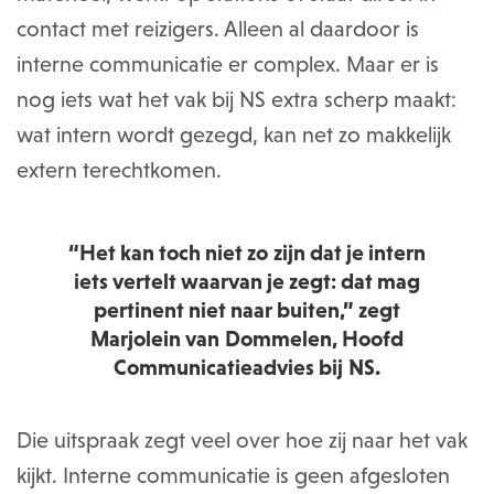
contact met reizigers. Alleen al daardoor is
interne communicatie er complex. Maar er is
nog iets wat het vak bij NS extra scherp maakt:
wat intern wordt gezegd, kan net zo makkelijk
extern terechtkomen.
“Het kan toch niet zo zijn dat je intern
iets vertelt waarvan je zegt: dat mag
pertinent niet naar buiten,” zegt
Marjolein van Dommelen, Hoofd
Communicatieadvies bij NS.
Die uitspraak zegt veel over hoe zij naar het vak
kijkt. Interne communicatie is geen afgesloten