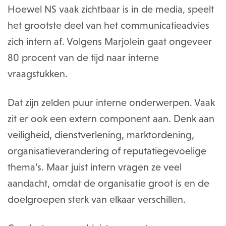
Hoewel NS vaak zichtbaar is in de media, speelt
het grootste deel van het communicatieadvies
zich intern af. Volgens Marjolein gaat ongeveer
80 procent van de tijd naar interne
vraagstukken.
Dat zijn zelden puur interne onderwerpen. Vaak
zit er ook een extern component aan. Denk aan
veiligheid, dienstverlening, marktordening,
organisatieverandering of reputatiegevoelige
thema’s. Maar juist intern vragen ze veel
aandacht, omdat de organisatie groot is en de
doelgroepen sterk van elkaar verschillen.