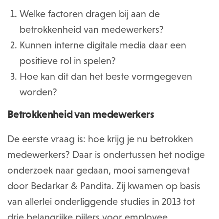
Welke factoren dragen bij aan de
betrokkenheid van medewerkers?
Kunnen interne digitale media daar een
positieve rol in spelen?
Hoe kan dit dan het beste vormgegeven
worden?
Betrokkenheid van medewerkers
De eerste vraag is: hoe krijg je nu betrokken
medewerkers? Daar is ondertussen het nodige
onderzoek naar gedaan, mooi samengevat
door Bedarkar & Pandita. Zij kwamen op basis
van allerlei onderliggende studies in 2013 tot
drie belangrijke pijlers voor employee