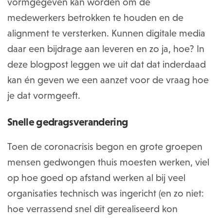
vormgegeven kan worden om de
medewerkers betrokken te houden en de
alignment te versterken. Kunnen digitale media
daar een bijdrage aan leveren en zo ja, hoe? In
deze blogpost leggen we uit dat dat inderdaad
kan én geven we een aanzet voor de vraag hoe
je dat vormgeeft.
Snelle gedragsverandering
Toen de coronacrisis begon en grote groepen
mensen gedwongen thuis moesten werken, viel
op hoe goed op afstand werken al bij veel
organisaties technisch was ingericht (en zo niet:
hoe verrassend snel dit gerealiseerd kon