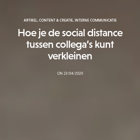
ARTIKEL
,
CONTENT & CREATIE
,
INTERNE COMMUNICATIE
Hoe je de social distance
tussen collega’s kunt
verkleinen
ON 23/04/2020