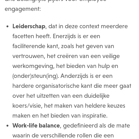
engagement:
Leiderschap
, dat in deze context meerdere
facetten heeft. Enerzijds is er een
faciliterende kant, zoals het geven van
vertrouwen, het creëren van een veilige
werkomgeving, het bieden van hulp en
(onder)steun(ing). Anderzijds is er een
hardere organisatorische kant die meer gaat
over het uitzetten van een duidelijke
koers/visie, het maken van heldere keuzes
maken en het bieden van inspiratie.
Work-life balance
, gedefinieerd als de mate
waarin de verschillende rollen die een