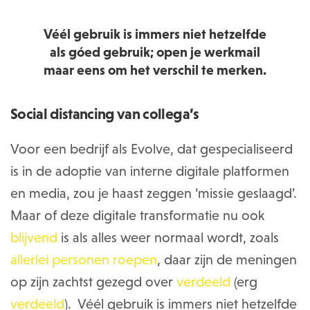
Véél gebruik is immers niet hetzelfde
als góed gebruik; open je werkmail
maar eens om het verschil te merken.
Social distancing van collega’s
Voor een bedrijf als Evolve, dat gespecialiseerd
is in de adoptie van interne digitale platformen
en media, zou je haast zeggen ‘missie geslaagd’.
Maar of deze digitale transformatie nu ook
blijvend
is als alles weer normaal wordt, zoals
allerlei
personen
roepen
, daar zijn de meningen
op zijn zachtst gezegd over
verdeeld
(erg
verdeeld
). Véél gebruik is immers niet hetzelfde