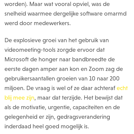
worden). Maar wat vooral opviel, was de
snelheid waarmee dergelijke software omarmd
werd door medewerkers.
De explosieve groei van het gebruik van
videomeeting-tools zorgde ervoor dat
Microsoft de honger naar bandbreedte de
eerste dagen amper aan kon en Zoom zag de
gebruikersaantallen groeien van 10 naar 200
miljoen. De vraag is wel of ze daar achteraf
echt
blij mee zijn
, maar dat terzijde. Het bewijst dat
als de motivatie, urgentie, capaciteiten en de
gelegenheid er zijn, gedragsverandering
inderdaad heel goed mogelijk is.