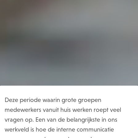
Deze periode waarin grote groepen
medewerkers vanuit huis werken roept veel
vragen op. Een van de belangrijkste in ons
werkveld is hoe de interne communicatie