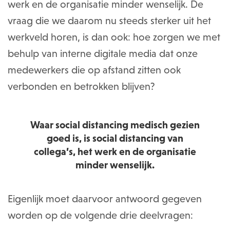
werk en de organisatie minder wenselijk. De
vraag die we daarom nu steeds sterker uit het
werkveld horen, is dan ook: hoe zorgen we met
behulp van interne digitale media dat onze
medewerkers die op afstand zitten ook
verbonden en betrokken blijven?
Waar social distancing medisch gezien
goed is, is social distancing van
collega’s, het werk en de organisatie
minder wenselijk.
Eigenlijk moet daarvoor antwoord gegeven
worden op de volgende drie deelvragen: